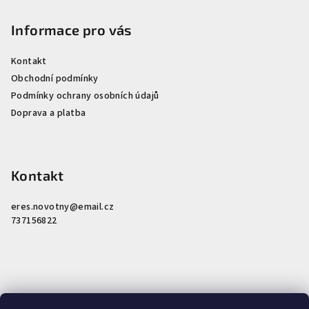
Informace pro vás
Kontakt
Obchodní podmínky
Podmínky ochrany osobních údajů
Doprava a platba
Kontakt
eres.novotny
@
email.cz
737156822