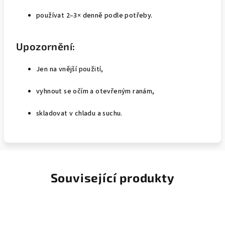
používat 2–3× denně podle potřeby.
Upozornění:
Jen na vnější použití,
vyhnout se očím a otevřeným ranám,
skladovat v chladu a suchu.
Související produkty