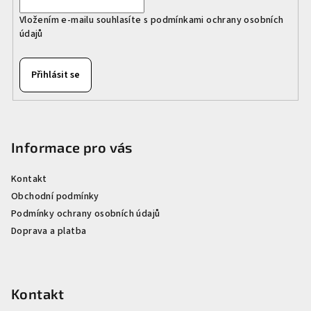
Vložením e-mailu souhlasíte s
podmínkami ochrany osobních
údajů
Přihlásit se
Informace pro vás
Kontakt
Obchodní podmínky
Podmínky ochrany osobních údajů
Doprava a platba
Kontakt