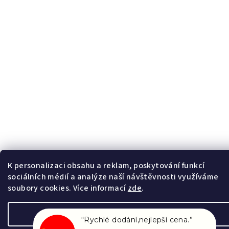
K personalizaci obsahu a reklam, poskytování funkcí
sociálních médií a analýze naší návštěvnosti využíváme
soubory cookies. Více informací
zde
.
Nastavení
“Rychlé dodání,nejlepší cena.”