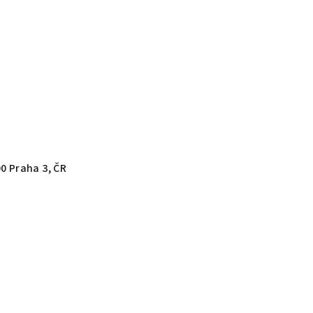
00 Praha 3, ČR