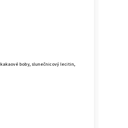
 kakaové boby, slunečnicový lecitin,