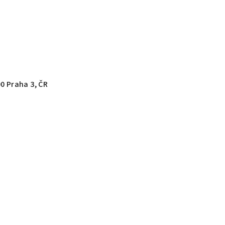
00 Praha 3, ČR