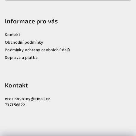
Informace pro vás
Kontakt
Obchodní podmínky
Podmínky ochrany osobních údajů
Doprava a platba
Kontakt
eres.novotny
@
email.cz
737156822