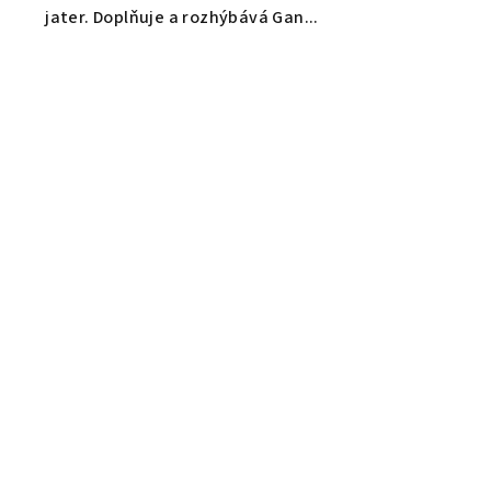
jater. Doplňuje a rozhýbává Gan...