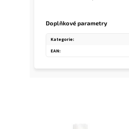
Doplňkové parametry
Kategorie
:
EAN
: