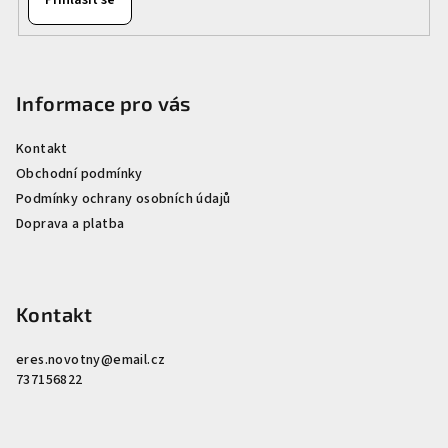
Informace pro vás
Kontakt
Obchodní podmínky
Podmínky ochrany osobních údajů
Doprava a platba
Kontakt
eres.novotny
@
email.cz
737156822